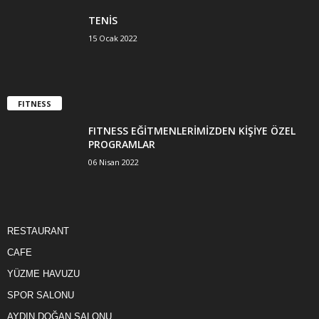
TENİS
15 Ocak 2022
FITNESS
FITNESS EĞİTMENLERİMİZDEN KİŞİYE ÖZEL
PROGRAMLAR
06 Nisan 2022
RESTAURANT
CAFE
YÜZME HAVUZU
SPOR SALONU
AYDIN DOĞAN SALONU